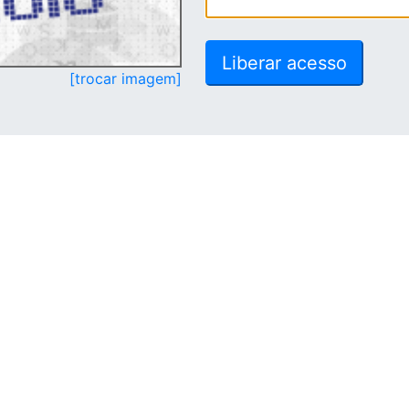
[trocar imagem]