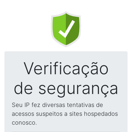
Verificação
de segurança
Seu IP fez diversas tentativas de
acessos suspeitos a sites hospedados
conosco.