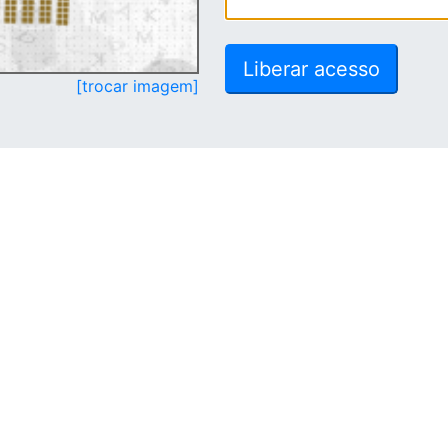
[trocar imagem]