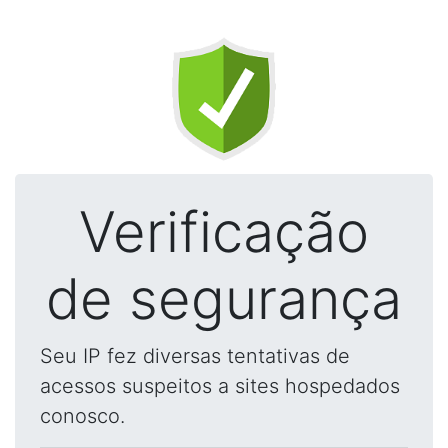
Verificação
de segurança
Seu IP fez diversas tentativas de
acessos suspeitos a sites hospedados
conosco.