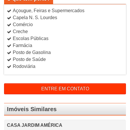
Açougue, Feiras e Supermercados
Capela N. S. Lourdes
Comércio
Creche
Escolas Públicas
Farmácia
Posto de Gasolina
Posto de Saúde
Rodoviária
ENTRE EM CONTATO
Imóveis Similares
CASA JARDIM AMÉRICA