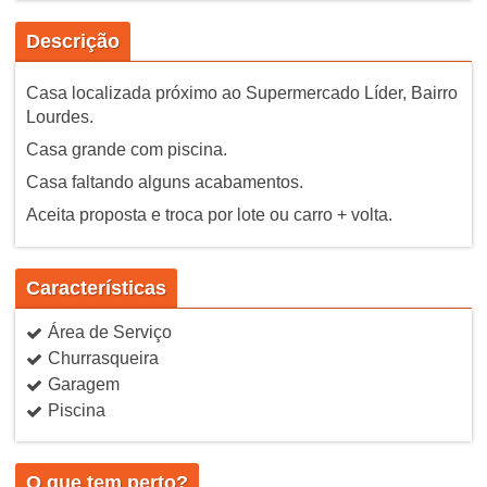
Descrição
Casa localizada próximo ao Supermercado Líder, Bairro
Lourdes.
Casa grande com piscina.
Casa faltando alguns acabamentos.
Aceita proposta e troca por lote ou carro + volta.
Características
Área de Serviço
Churrasqueira
Garagem
Piscina
O que tem perto?