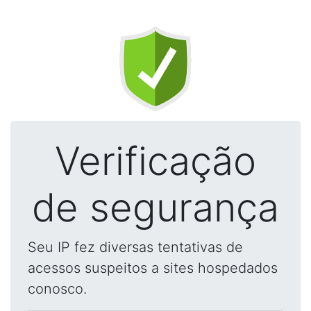
Verificação
de segurança
Seu IP fez diversas tentativas de
acessos suspeitos a sites hospedados
conosco.