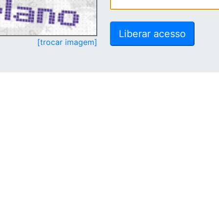
[trocar imagem]