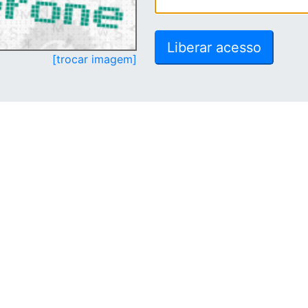
[trocar imagem]